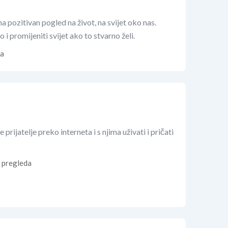
 pozitivan pogled na život, na svijet oko nas.
i promijeniti svijet ako to stvarno želi.
a
prijatelje preko interneta i s njima uživati i pričati
 pregleda