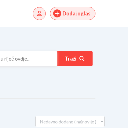
Dodaj oglas
Traži