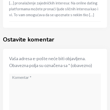
[…] pronalaženje zajedničkih interesa: Na online dating
platformama možete pronaći ljude sličnih interesa kao i
vi. To vam omogućava da se upoznate s nekim tko […]
Ostavite komentar
Vaša adresa e-pošte neće biti objavljena.
Obavezna polja su označena sa
* (obavezno)