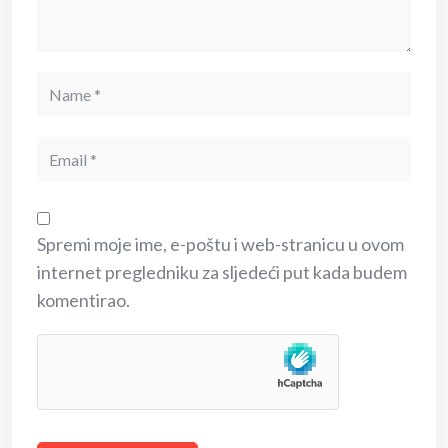
Spremi moje ime, e-poštu i web-stranicu u ovom
internet pregledniku za sljedeći put kada budem
komentirao.