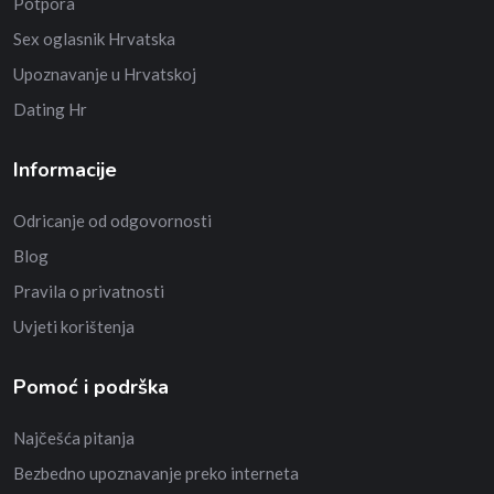
Potpora
Sex oglasnik Hrvatska
Upoznavanje u Hrvatskoj
Dating Hr
Informacije
Odricanje od odgovornosti
Blog
Pravila o privatnosti
Uvjeti korištenja
Pomoć i podrška
Najčešća pitanja
Bezbedno upoznavanje preko interneta