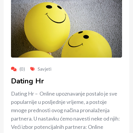
(0)
Savjeti
Dating Hr
Dating Hr – Online upoznavanje postalo je sve
popularnije u posljednje vrijeme, a postoje
mnoge prednosti ovog načina pronalaženja
partnera. U nastavku ćemo navesti neke od njih:
Veći izbor potencijalnih partnera: Online