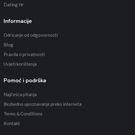
Dating Hr
Informacije
Odricanje od odgovornosti
Blog
Pravila o privatnosti
Uvjeti korištenja
Pomoć i podrška
Najčešća pitanja
Bezbedno upoznavanje preko interneta
Terms & Conditions
Kontakt