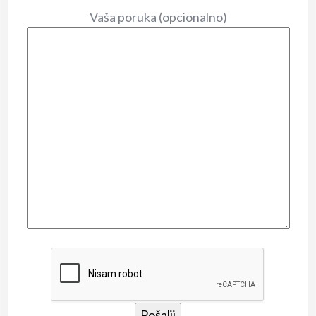
Vaša poruka (opcionalno)