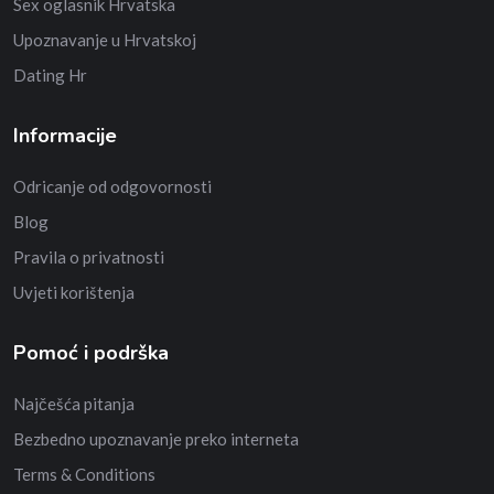
Sex oglasnik Hrvatska
Upoznavanje u Hrvatskoj
Dating Hr
Informacije
Odricanje od odgovornosti
Blog
Pravila o privatnosti
Uvjeti korištenja
Pomoć i podrška
Najčešća pitanja
Bezbedno upoznavanje preko interneta
Terms & Conditions