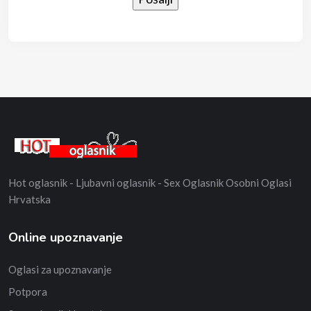
Hot oglasnik - Ljubavni oglasnik - Sex Oglasnik Osobni Oglasi
Hrvatska
Online upoznavanje
Oglasi za upoznavanje
Potpora