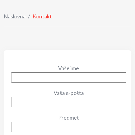
Naslovna
/
Kontakt
Vaše ime
Vaša e-pošta
Predmet