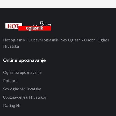
Hot oglasnik - Ljubavni oglasnik - Sex Oglasnik Osobni Oglasi
Hrvatska
Online upoznavanje
Oglasi za upoznavanje
Potpora
Sex oglasnik Hrvatska
Upoznavanje u Hrvatskoj
Dating Hr