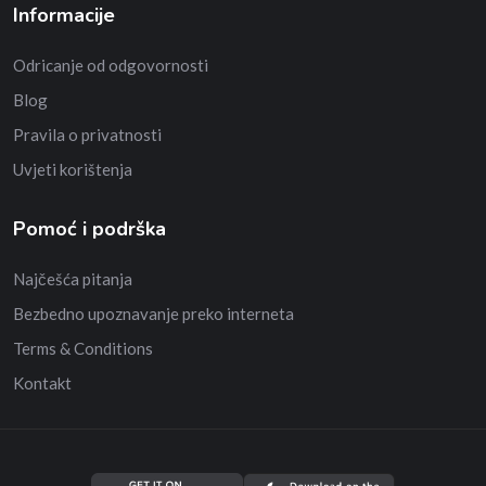
Informacije
Odricanje od odgovornosti
Blog
Pravila o privatnosti
Uvjeti korištenja
Pomoć i podrška
Najčešća pitanja
Bezbedno upoznavanje preko interneta
Terms & Conditions
Kontakt