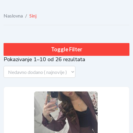
Naslovna
/
Sinj
Toggle Filter
Pokazivanje 1–10 od 26 rezultata