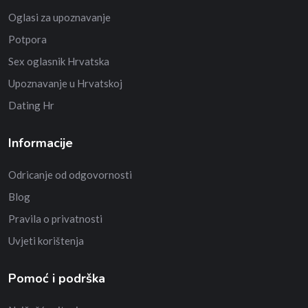
Oglasi za upoznavanje
Potpora
Sex oglasnik Hrvatska
Upoznavanje u Hrvatskoj
Dating Hr
Informacije
Odricanje od odgovornosti
Blog
Pravila o privatnosti
Uvjeti korištenja
Pomoć i podrška