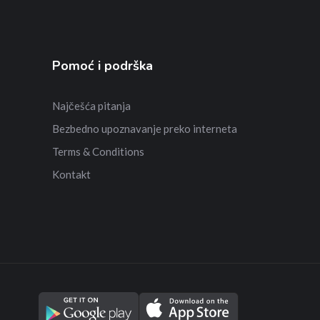
Pomoć i podrška
Najčešća pitanja
Bezbedno upoznavanje preko interneta
Terms & Conditions
Kontakt