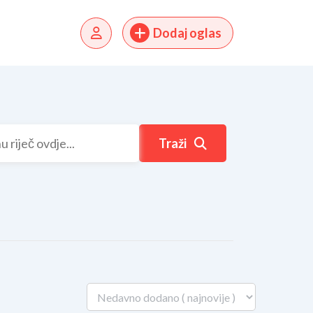
Dodaj oglas
Traži