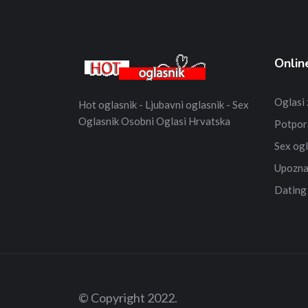
Onlin
Oglasi
Hot oglasnik - Ljubavni oglasnik - Sex
Oglasnik Osobni Oglasi Hrvatska
Potpor
Sex ogl
Upozna
Dating
© Copyright 2022.