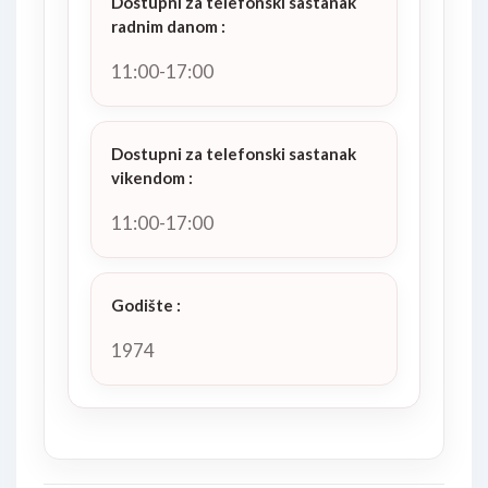
Dostupni za telefonski sastanak
radnim danom
:
11:00-17:00
Dostupni za telefonski sastanak
vikendom
:
11:00-17:00
Godište
:
1974