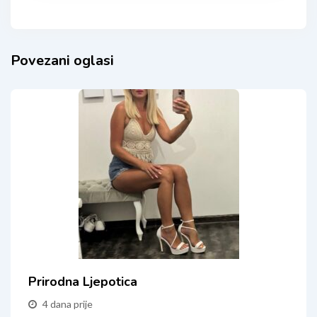
Povezani oglasi
Prirodna Ljepotica
4 dana prije