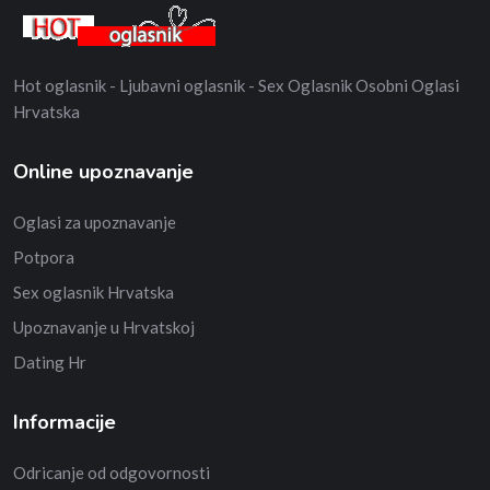
Hot oglasnik - Ljubavni oglasnik - Sex Oglasnik Osobni Oglasi
Hrvatska
Online upoznavanje
Oglasi za upoznavanje
Potpora
Sex oglasnik Hrvatska
Upoznavanje u Hrvatskoj
Dating Hr
Informacije
Odricanje od odgovornosti