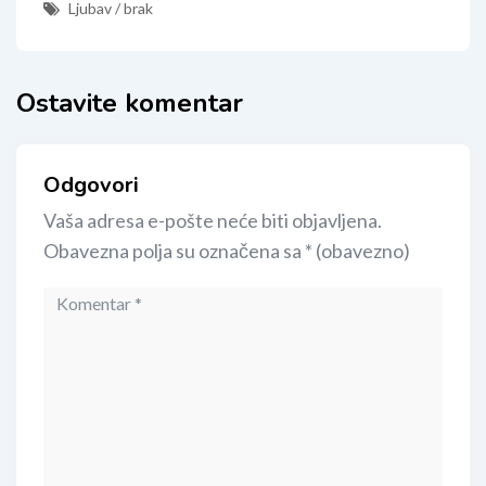
Ljubav / brak
Ostavite komentar
Odgovori
Vaša adresa e-pošte neće biti objavljena.
Obavezna polja su označena sa
* (obavezno)