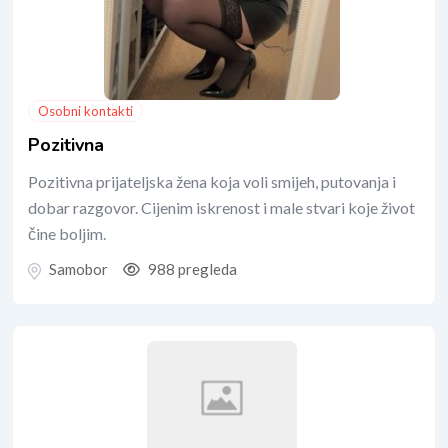
Osobni kontakti
Pozitivna
Pozitivna prijateljska žena koja voli smijeh, putovanja i
dobar razgovor. Cijenim iskrenost i male stvari koje život
čine boljim.
Samobor
988 pregleda