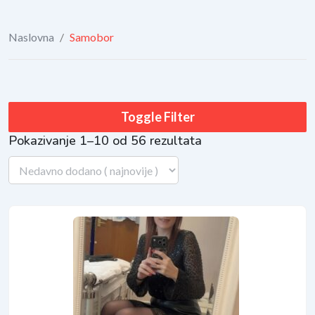
Naslovna
/
Samobor
Toggle Filter
Pokazivanje 1–10 od 56 rezultata