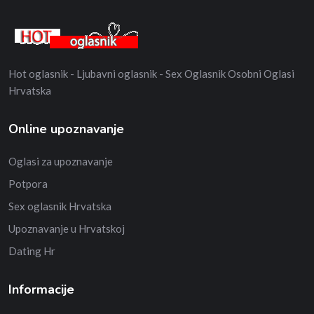
Hot oglasnik - Ljubavni oglasnik - Sex Oglasnik Osobni Oglasi
Hrvatska
Online upoznavanje
Oglasi za upoznavanje
Potpora
Sex oglasnik Hrvatska
Upoznavanje u Hrvatskoj
Dating Hr
Informacije