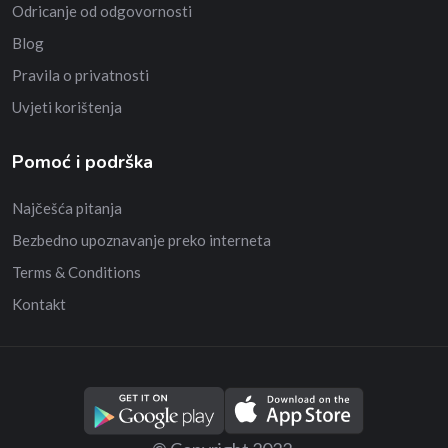
Odricanje od odgovornosti
Blog
Pravila o privatnosti
Uvjeti korištenja
Pomoć i podrška
Najčešća pitanja
Bezbedno upoznavanje preko interneta
Terms & Conditions
Kontakt