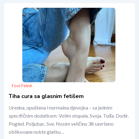
Foot Fetish
Tiha cura sa glasnim fetišem
Uredna, opuštena i normalna djevojka – sa jednim
specifičnim dodatkom: Volim stopala. Svoja. Tuđa. Dodir.
Pogled. Poljubac. Sve. Nosim veličinu 38 savršeno
oblikovane nokte glatku…