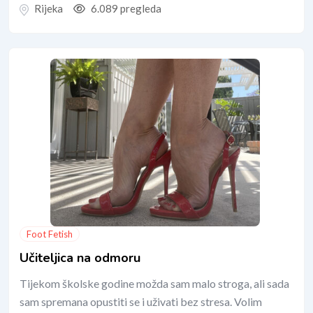
Rijeka
6.089 pregleda
Foot Fetish
Učiteljica na odmoru
Tijekom školske godine možda sam malo stroga, ali sada
sam spremana opustiti se i uživati bez stresa. Volim