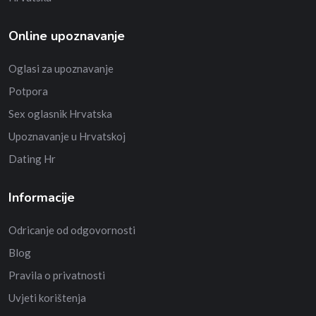
Online upoznavanje
Oglasi za upoznavanje
Potpora
Sex oglasnik Hrvatska
Upoznavanje u Hrvatskoj
Dating Hr
Informacije
Odricanje od odgovornosti
Blog
Pravila o privatnosti
Uvjeti korištenja