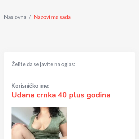
Naslovna
/
Nazovi me sada
Želite da se javite na oglas:
Korisničko ime:
Udana crnka 40 plus godina