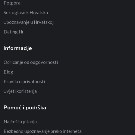
Potpora
Sex oglasnik Hrvatska
Upoznavanje u Hrvatskoj
Dating Hr
Informacije
Odricanje od odgovornosti
Blog
Pravila o privatnosti
Uvjeti korištenja
Pomoć i podrška
Najčešća pitanja
Bezbedno upoznavanje preko interneta