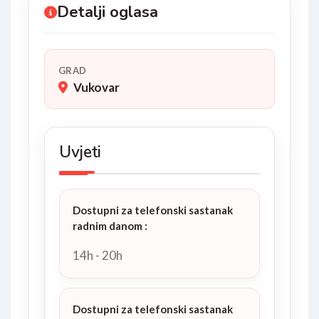
Detalji oglasa
GRAD
Vukovar
Uvjeti
Dostupni za telefonski sastanak
radnim danom
:
14h - 20h
Dostupni za telefonski sastanak