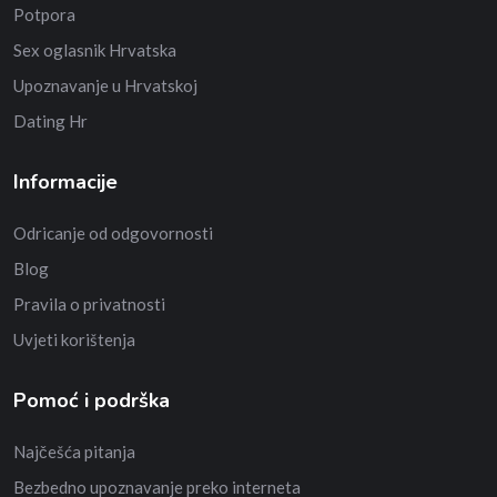
Potpora
Sex oglasnik Hrvatska
Upoznavanje u Hrvatskoj
Dating Hr
Informacije
Odricanje od odgovornosti
Blog
Pravila o privatnosti
Uvjeti korištenja
Pomoć i podrška
Najčešća pitanja
Bezbedno upoznavanje preko interneta