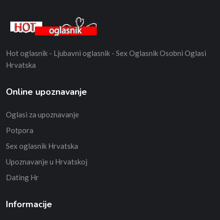
Hot oglasnik - Ljubavni oglasnik - Sex Oglasnik Osobni Oglasi
Hrvatska
Online upoznavanje
Oglasi za upoznavanje
Potpora
Sex oglasnik Hrvatska
Upoznavanje u Hrvatskoj
Dating Hr
Informacije