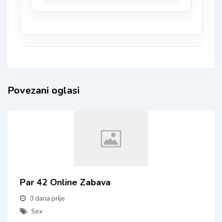
Povezani oglasi
Par 42 Online Zabava
3 dana prije
Sex