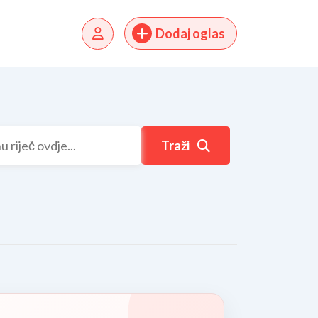
Dodaj oglas
Traži