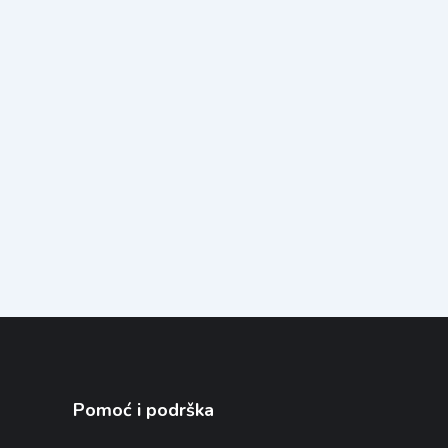
Pomoć i podrška