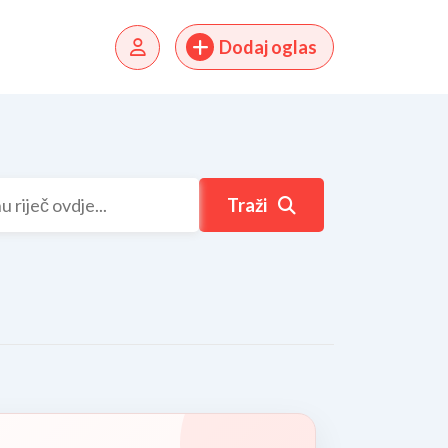
Dodaj oglas
Traži