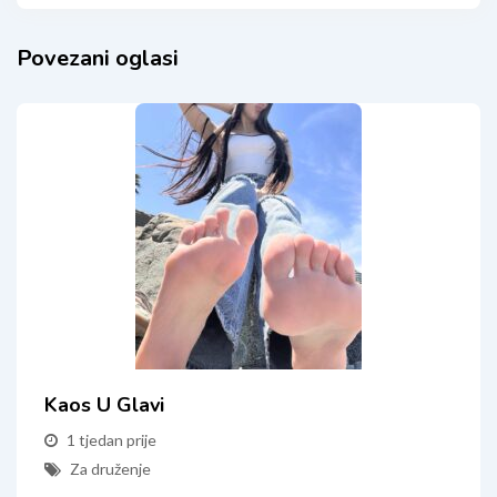
Povezani oglasi
Kaos U Glavi
1 tjedan prije
Za druženje