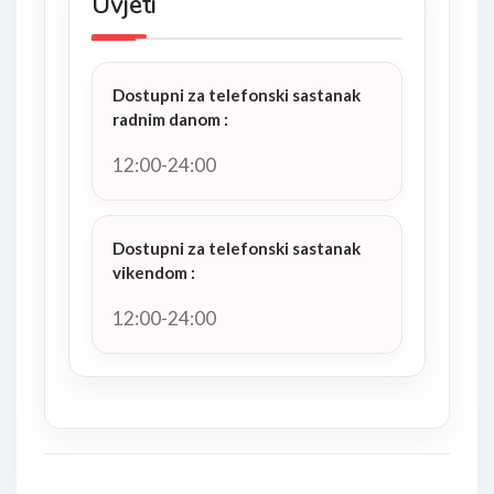
Uvjeti
Dostupni za telefonski sastanak
radnim danom
:
12:00-24:00
Dostupni za telefonski sastanak
vikendom
:
12:00-24:00