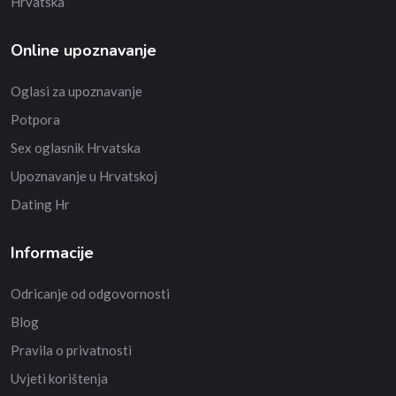
Hrvatska
Online upoznavanje
Oglasi za upoznavanje
Potpora
Sex oglasnik Hrvatska
Upoznavanje u Hrvatskoj
Dating Hr
Informacije
Odricanje od odgovornosti
Blog
Pravila o privatnosti
Uvjeti korištenja