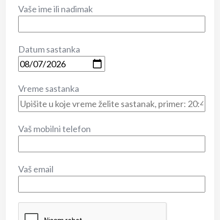
Vaše ime ili nadimak
Datum sastanka
Vreme sastanka
Vaš mobilni telefon
Vaš email