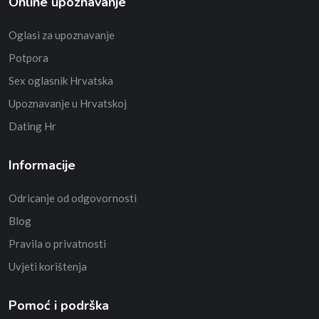
Online upoznavanje
Oglasi za upoznavanje
Potpora
Sex oglasnik Hrvatska
Upoznavanje u Hrvatskoj
Dating Hr
Informacije
Odricanje od odgovornosti
Blog
Pravila o privatnosti
Uvjeti korištenja
Pomoć i podrška