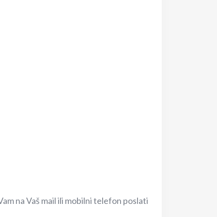
 na Vaš mail ili mobilni telefon poslati