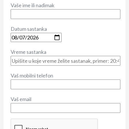
Vaše ime ili nadimak
Datum sastanka
Vreme sastanka
Vaš mobilni telefon
Vaš email