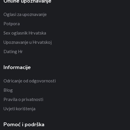
Online upoznavanje
Oglasi za upoznavanje
Potpora
Sex oglasnik Hrvatska
Upoznavanje u Hrvatskoj
Dating Hr
Informacije
Odricanje od odgovornosti
Blog
Pravila o privatnosti
Uvjeti korištenja
Pomoć i podrška