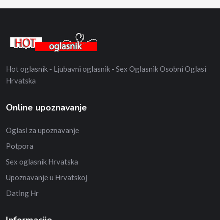
Hot oglasnik - Ljubavni oglasnik - Sex Oglasnik Osobni Oglasi
Hrvatska
Online upoznavanje
Oglasi za upoznavanje
Potpora
Sex oglasnik Hrvatska
Upoznavanje u Hrvatskoj
Dating Hr