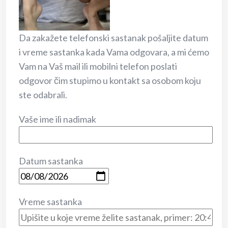
Da zakažete telefonski sastanak pošaljite datum
i vreme sastanka kada Vama odgovara, a mi ćemo
Vam na Vaš mail ili mobilni telefon poslati
odgovor čim stupimo u kontakt sa osobom koju
ste odabrali.
Vaše ime ili nadimak
Datum sastanka
Vreme sastanka