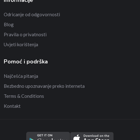
Informacije
Odricanje od odgovornosti
Blog
Pravila o privatnosti
Uvjeti korištenja
Pomoć i podrška
Najčešća pitanja
Bezbedno upoznavanje preko interneta
Terms & Conditions
Kontakt