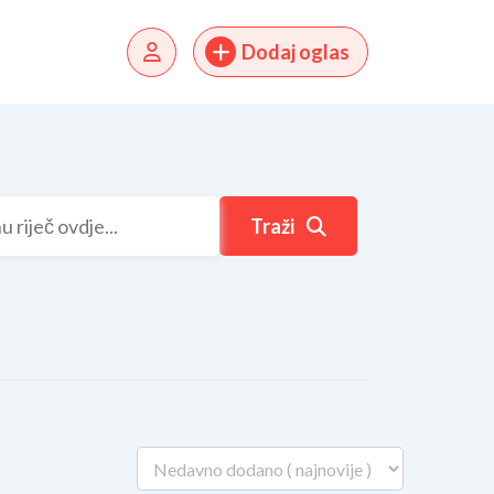
Dodaj oglas
Traži