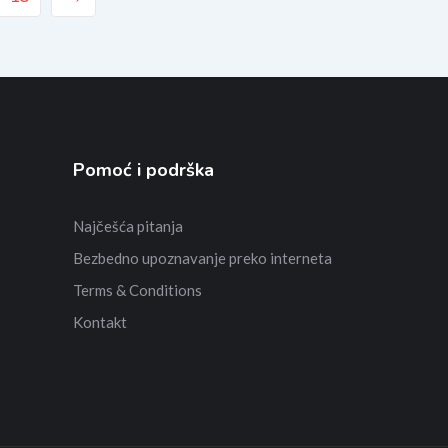
Pomoć i podrška
Najčešća pitanja
Bezbedno upoznavanje preko interneta
Terms & Conditions
Kontakt