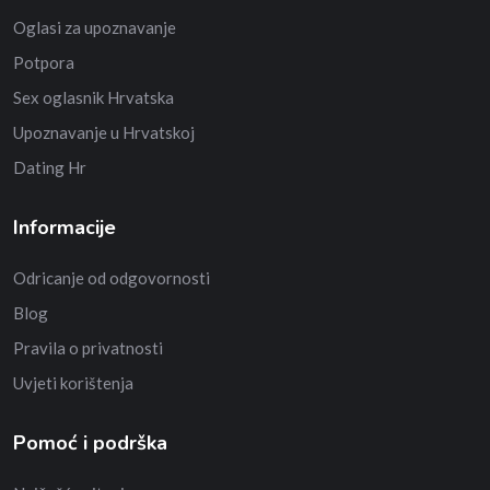
Oglasi za upoznavanje
Potpora
Sex oglasnik Hrvatska
Upoznavanje u Hrvatskoj
Dating Hr
Informacije
Odricanje od odgovornosti
Blog
Pravila o privatnosti
Uvjeti korištenja
Pomoć i podrška