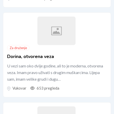
Za druženje
Dorina, otvorena veza
U vezi sam oko dvije godine, ali to je moderna, otvorena
veza. Imam pravo uživati s drugim muškarcima. Lijepa
sam, imam velike grudi i dugu…
Vukovar
653 pregleda