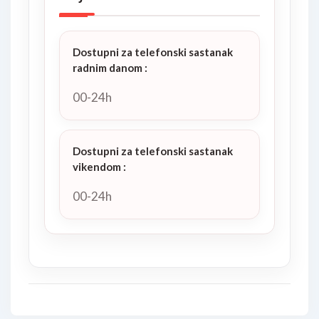
Dostupni za telefonski sastanak
radnim danom
:
00-24h
Dostupni za telefonski sastanak
vikendom
:
00-24h