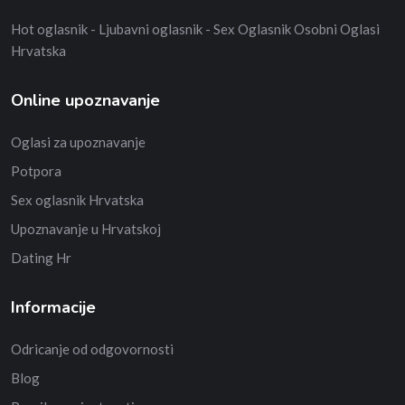
Hot oglasnik - Ljubavni oglasnik - Sex Oglasnik Osobni Oglasi
Hrvatska
Online upoznavanje
Oglasi za upoznavanje
Potpora
Sex oglasnik Hrvatska
Upoznavanje u Hrvatskoj
Dating Hr
Informacije
Odricanje od odgovornosti
Blog