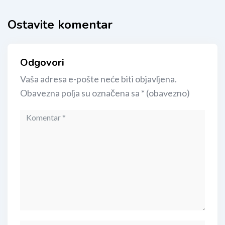
Ostavite komentar
Odgovori
Vaša adresa e-pošte neće biti objavljena.
Obavezna polja su označena sa
* (obavezno)