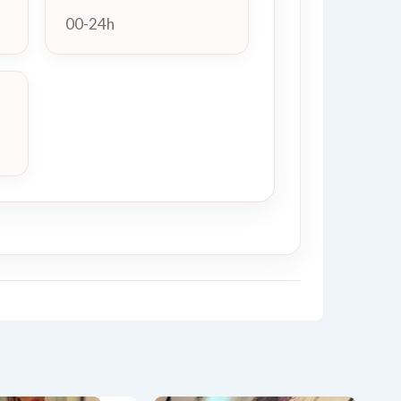
00-24h