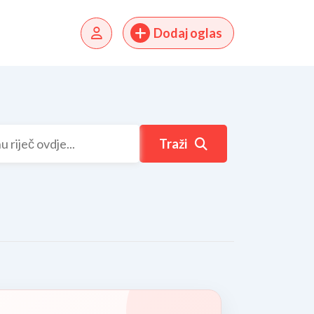
Dodaj oglas
Traži