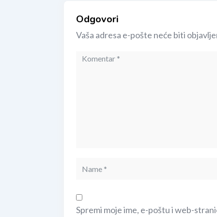
Odgovori
Vaša adresa e-pošte neće biti objavlje
Spremi moje ime, e-poštu i web-strani