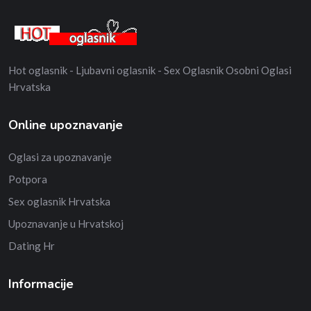
Hot oglasnik - Ljubavni oglasnik - Sex Oglasnik Osobni Oglasi
Hrvatska
Online upoznavanje
Oglasi za upoznavanje
Potpora
Sex oglasnik Hrvatska
Upoznavanje u Hrvatskoj
Dating Hr
Informacije