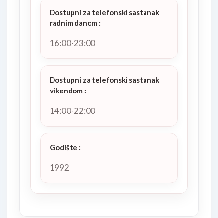
Dostupni za telefonski sastanak
radnim danom
:
16:00-23:00
Dostupni za telefonski sastanak
vikendom
:
14:00-22:00
Godište
:
1992