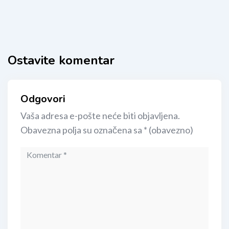
Ostavite komentar
Odgovori
Vaša adresa e-pošte neće biti objavljena.
Obavezna polja su označena sa
* (obavezno)