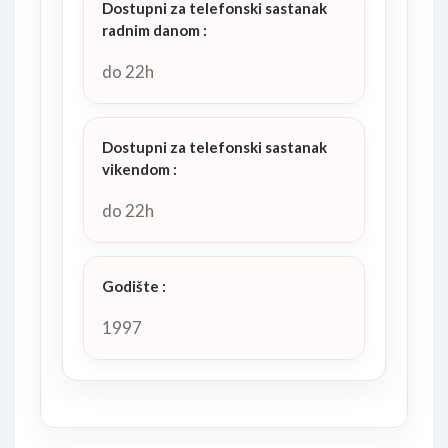
Dostupni za telefonski sastanak
radnim danom
:
do 22h
Dostupni za telefonski sastanak
vikendom
:
do 22h
Godište
:
1997