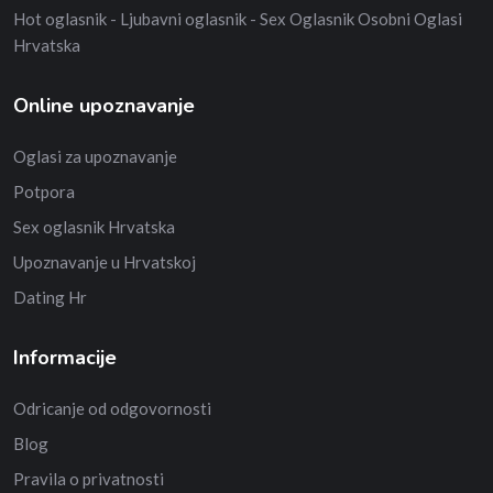
Hot oglasnik - Ljubavni oglasnik - Sex Oglasnik Osobni Oglasi
Hrvatska
Online upoznavanje
Oglasi za upoznavanje
Potpora
Sex oglasnik Hrvatska
Upoznavanje u Hrvatskoj
Dating Hr
Informacije
Odricanje od odgovornosti
Blog
Pravila o privatnosti