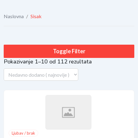
Naslovna
/
Sisak
Toggle Filter
Pokazivanje 1–10 od 112 rezultata
Ljubav / brak