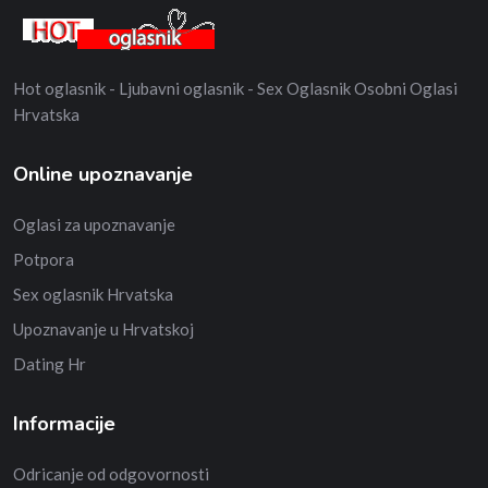
Hot oglasnik - Ljubavni oglasnik - Sex Oglasnik Osobni Oglasi
Hrvatska
Online upoznavanje
Oglasi za upoznavanje
Potpora
Sex oglasnik Hrvatska
Upoznavanje u Hrvatskoj
Dating Hr
Informacije
Odricanje od odgovornosti