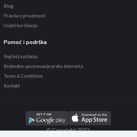
Blog
Pravila o privatnosti
Uvjeti korištenja
Pomoć i podrška
Najčešća pitanja
Bezbedno upoznavanje preko interneta
Terms & Conditions
Kontakt
© Copyright 2022.