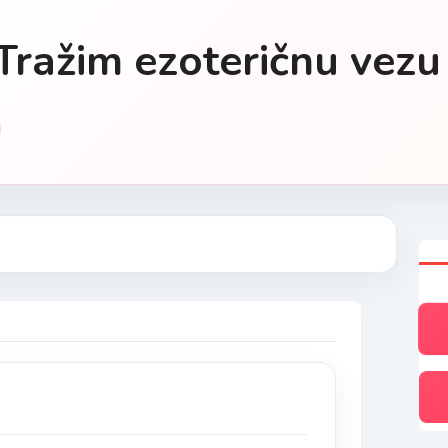
Tražim ezoteričnu vezu