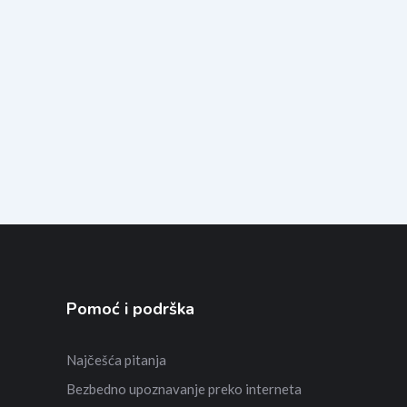
Pomoć i podrška
Najčešća pitanja
Bezbedno upoznavanje preko interneta