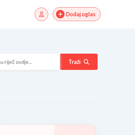
Dodaj oglas
Traži