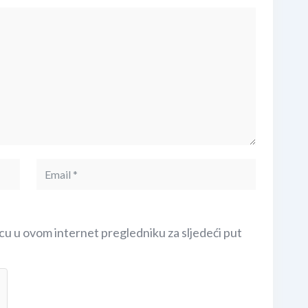
cu u ovom internet pregledniku za sljedeći put