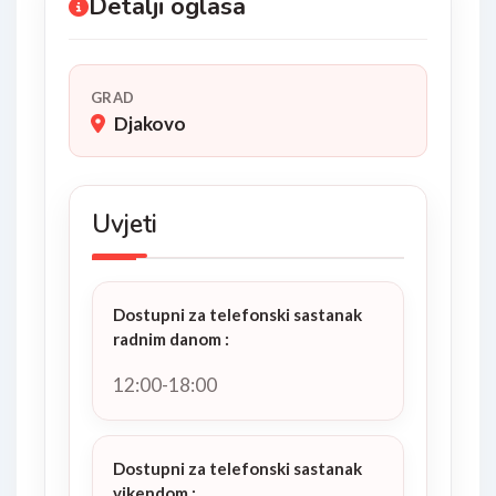
Detalji oglasa
GRAD
Djakovo
Uvjeti
Dostupni za telefonski sastanak
radnim danom
:
12:00-18:00
Dostupni za telefonski sastanak
vikendom
: