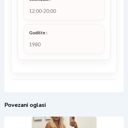
12:00-20:00
Godište
:
1980
Povezani oglasi