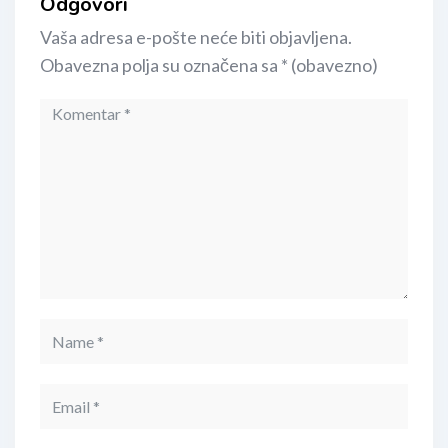
Odgovori
Vaša adresa e-pošte neće biti objavljena.
Obavezna polja su označena sa
* (obavezno)