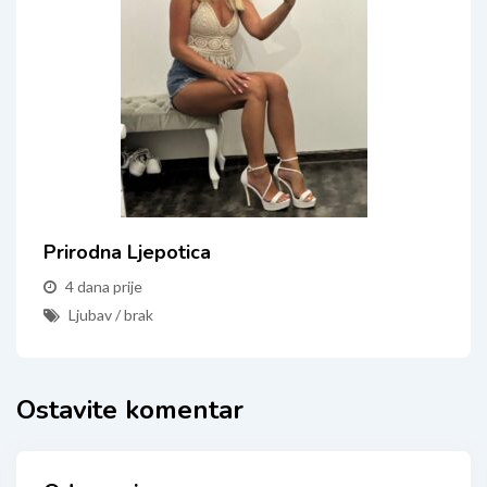
Prirodna Ljepotica
4 dana prije
Ljubav / brak
Ostavite komentar