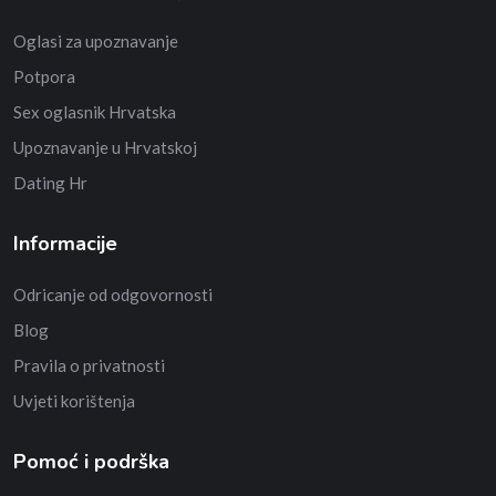
Oglasi za upoznavanje
Potpora
Sex oglasnik Hrvatska
Upoznavanje u Hrvatskoj
Dating Hr
Informacije
Odricanje od odgovornosti
Blog
Pravila o privatnosti
Uvjeti korištenja
Pomoć i podrška