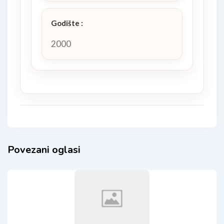
Godište
:
2000
Povezani oglasi