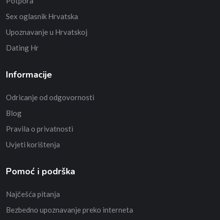
Potpora
Sex oglasnik Hrvatska
Upoznavanje u Hrvatskoj
Dating Hr
Informacije
Odricanje od odgovornosti
Blog
Pravila o privatnosti
Uvjeti korištenja
Pomoć i podrška
Najčešća pitanja
Bezbedno upoznavanje preko interneta