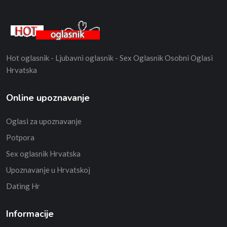
Hot oglasnik - Ljubavni oglasnik - Sex Oglasnik Osobni Oglasi
Hrvatska
Online upoznavanje
Oglasi za upoznavanje
Potpora
Sex oglasnik Hrvatska
Upoznavanje u Hrvatskoj
Dating Hr
Informacije