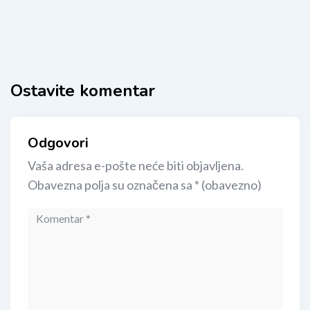
Ostavite komentar
Odgovori
Vaša adresa e-pošte neće biti objavljena.
Obavezna polja su označena sa
* (obavezno)