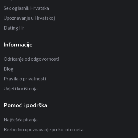
Sex oglasnik Hrvatska
Upoznavanje u Hrvatskoj
Dating Hr
Informacije
Odricanje od odgovornosti
Blog
Pravila o privatnosti
Uvjeti korištenja
Pomoć i podrška
Najčešća pitanja
Bezbedno upoznavanje preko interneta