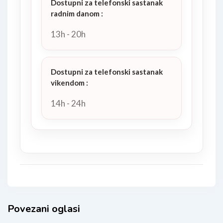
Dostupni za telefonski sastanak
radnim danom
:
13h - 20h
Dostupni za telefonski sastanak
vikendom
:
14h - 24h
Povezani oglasi