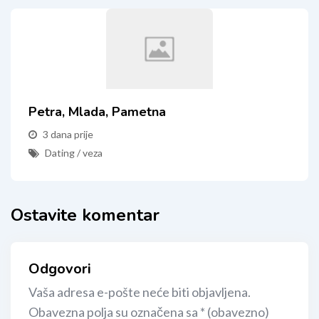
Petra, Mlada, Pametna
3 dana prije
Dating / veza
Ostavite komentar
Odgovori
Vaša adresa e-pošte neće biti objavljena.
Obavezna polja su označena sa
* (obavezno)