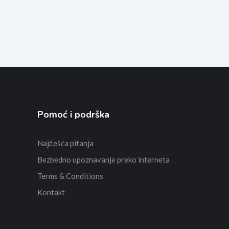
Pomoć i podrška
Najčešća pitanja
Bezbedno upoznavanje preko interneta
Terms & Conditions
Kontakt