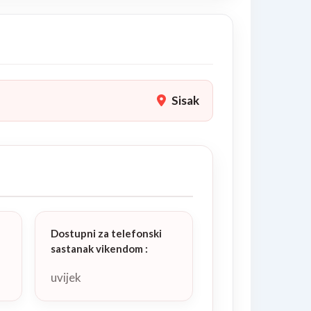
Sisak
Dostupni za telefonski
sastanak vikendom
:
uvijek