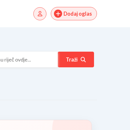
Dodaj oglas
Traži