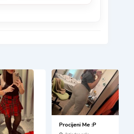
Procijeni Me :P